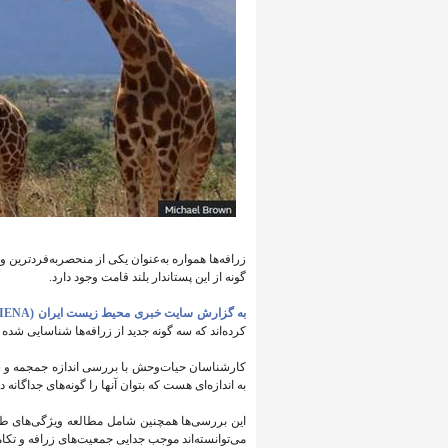
زرافه‌ها همواره به‌عنوان یکی از منحصربه‌فردترین 
گونه از این پستاندار بلند قامت وجود دارد.
به گزارش سایت خبری محیط زیست ایران (IENA)،
کرده‌اند که سه گونه جدید از زرافه‌ها شناسایی شده‌ 
کارشناسان حیات‌وحش با بررسی اندازه جمجمه و شکل
به اندازه‌ای هست که بتوان آنها را گونه‌های جداگانه
این بررسی‌ها همچنین شامل مطالعه ویژگی‌های طبیعی 
می‌توانسته‌اند موجب جدایی جمعیت‌های زرافه و تکا