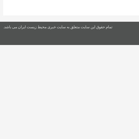
تمام حقوق این سایت متعلق به سایت خبری محیط زیست ایران می باشد.