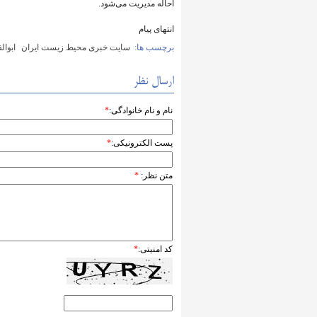
احاله مدیریت می‌شود.
انتهای پیام
برچسب ها:
سایت خبری محیط زیست ایران
ابوا
ارسال نظر
نام و نام خانوادگی:
*
پست الکترونیکی:
*
متن نظر:
*
کد امنیتی:
*