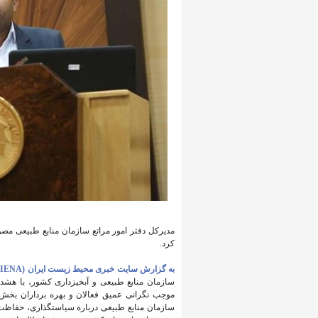
مدیرکل دفتر امور مراتع سازمان منابع طبیعی مصوب
کرد.
به گزارش سایت خبری محیط زیست ایران (IENA)،
سازمان منابع طبیعی و آبخیزداری کشور، با هشد
موجب نگرانی عمیق فعالان و بهره برداران بخش 
سازمان منابع طبیعی درباره سیاستگذاری، حفاظت، ب