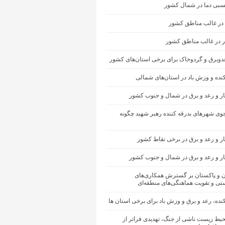
سبی دما در شمال کشور
 در غالب مناطق کشور
ار در غالب مناطق کشور
عدوبرق و گردوخاک برای برخی استان‌های کشور
کنده و وزش باد در استان‌های شمالی
ار و رعد و برق در شمال و جنوب کشور
ی شهرهای بدرقه کننده رهبر شهید چگونه
ر و رعد و برق در برخی نقاط کشور
ار و رعد و برق در شمال و جنوب کشور
ان و پاکستان بر گسترش همکاری‌های
تی و تقویت هماهنگی‌های منطقه‌ای
کنده، رعد و برق و وزش باد برای برخی استان ها
یط زیست ناشی از جنگ، تهدیدی فراتر از