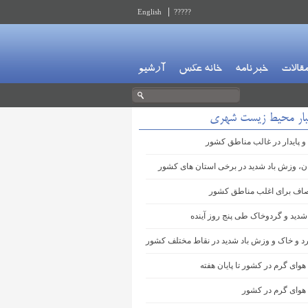
English
?????
قالات
خبرنامه
خانه عکس
آرشیو
بار محیط زیست شهری
و پایدار در غالب مناطق کشور
ان، وزش باد شدید در برخی استان های کشور
اف برای اغلب مناطق کشور
شدید و گردوخاک طی پنج روز آینده
 و خاک و وزش باد شدید در نقاط مختلف کشور
هوای گرم در کشور تا پایان هفته
 هوای گرم در کشور