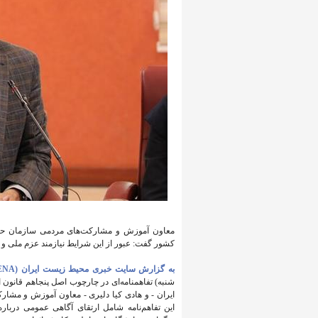
معاون آموزش و مشارکت‌های مردمی سازمان حف
کشور گفت: عبور از این شرایط نیازمند عزم ملی و ا
به گزارش سایت خبری محیط زیست ایران (IENA)
شنبه) تفاهمنامه‌ای در چارچوب اصل پنجاهم قانون
ایران - و هادی کیا دلیری - معاون آموزش و مش
این تفاهم‌نامه شامل ارتقای آگاهی عمومی دربار