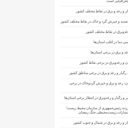
غرافیایی است
ار و رعد و برق در نقاط مختلف کشور
شدید و خیزش گرد و خاک در نقاط مختلف کشور
رعدوبرق در نقاط مختلف کشور
ی دما در اغلب استان‌ها
عد و برق در برخی استان‌ها
ان و رعدوبرق در برخی نقاط کشور
 رگبار و رعد و برق در برخی مناطق کشور
ران، رعد و برق و خیزش گردوخاک در برخی
ر و رگبار و رعدوبرق در انتظار برخی استان‌ها
رزده رئیس‌جمهوری از سازمان محیط‌ زیست؛
سارات زیست‌محیطی جنگ رمضان
ار و رعد و برق در شمال و جنوب کشور