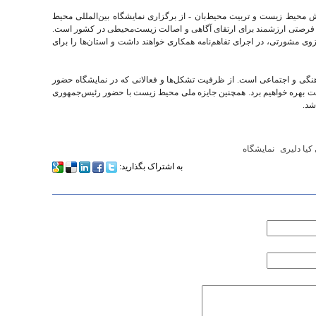
 محیط زیست و تربیت محیط‌بان - از برگزاری نمایشگاه بین‌المللی محیط
 فرصتی ارزشمند برای ارتقای آگاهی و اصالت زیست‌محیطی در کشور است.
وی مشورتی، در اجرای تفاهم‌نامه همکاری خواهند داشت و استان‌ها را برای
هنگی و اجتماعی است. از ظرفیت تشکل‌ها و فعالانی که در نمایشگاه حضور
بهره خواهیم برد. همچنین جایزه ملی محیط زیست با حضور رئیس‌جمهوری
شد.
کیا دلیری
نمایشگاه‌
به اشتراک بگذارید: