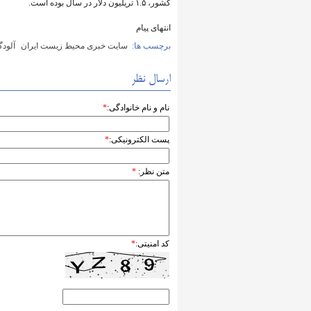
کشور، ۱.۵ تریلیون دلار در سال بوده است.
انتهای پیام
برچسب ها:
سایت خبری محیط زیست ایران
آلودگ
ارسال نظر
نام و نام خانوادگی:
*
پست الکترونیکی:
*
متن نظر:
*
کد امنیتی:
*