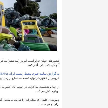
آلودگی پلاستیکی، آغاز کنند.
به گزارش سایت خبری محیط زیست ایران (IENA)،
گروهی از کشورهای تولیدکننده نفت مانع از رسیدن ب
از زمان شکست مذاکرات در «بوسان»، کشورها در 
دوباره تلاش می‌کنند.
چهره‌های کلیدی که مذاکرات را هدایت می‌کنند، گفتن
برای توافق هست.