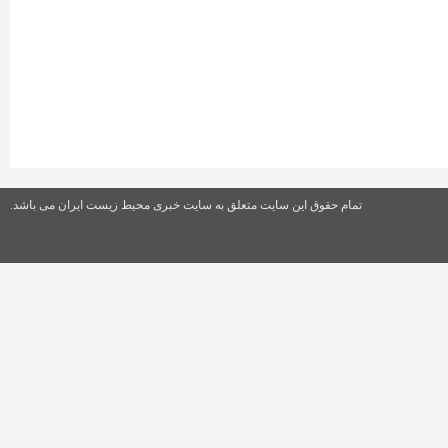
تمام حقوق این سایت متعلق به سایت خبری محیط زیست ایران می باشد.