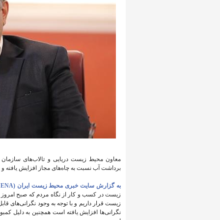
معاون محیط زیست دریایی و تالاب‌های سازمان 
برداشت آب نسبت به چاه‌های مجاز افزایش یافته و ای
به گزارش سایت خبری محیط زیست ایران (IENA)،
زیست در کسب و کار از نگاه مردم که صبح امروز 
زیست قرار داریم و با توجه به وجود نگرانی‌های قاب
نگرانی‌ها افزایش یافته است همچنین به دلیل کمبو