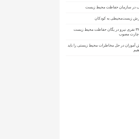
ب در سازمان حفاظت محیط زیست
زش زیست‌محیطی به کودکان
کمبود ۳۲۰۰ نفری نیرو در یگان حفاظت محیط زیست
چارت مصوب
 آموزان در حل مخاطرات محیط‌ زیستی را باید
یم