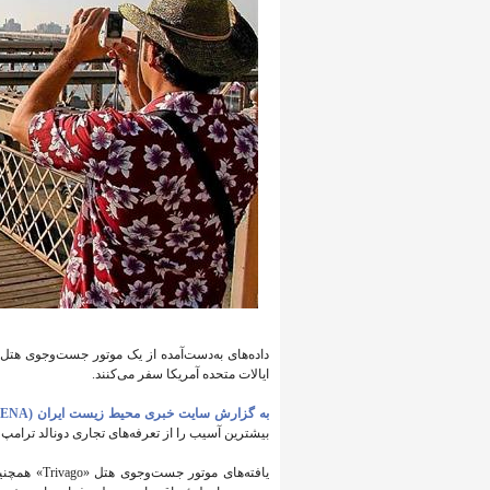
داده‌های به‌دست‌آمده از یک موتور جست‌وجوی هتل 
ایالات متحده آمریکا سفر می‌کنند.
به گزارش سایت خبری محیط زیست ایران (IENA)
بیشترین آسیب را از تعرفه‌های تجاری دونالد ترامپ 
یافته‌های م