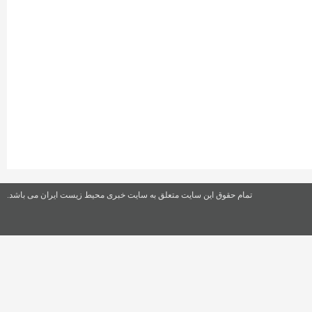
تمام حقوق این سایت متعلق به سایت خبری محیط زیست ایران می باشد.