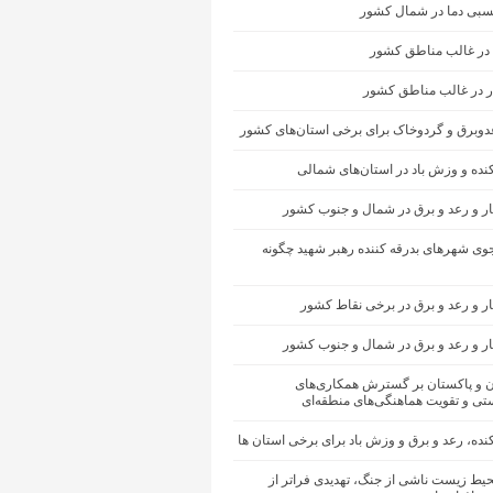
سبی دما در شمال کشور
 در غالب مناطق کشور
ار در غالب مناطق کشور
عدوبرق و گردوخاک برای برخی استان‌های کشور
کنده و وزش باد در استان‌های شمالی
ار و رعد و برق در شمال و جنوب کشور
ی شهرهای بدرقه کننده رهبر شهید چگونه
ر و رعد و برق در برخی نقاط کشور
ار و رعد و برق در شمال و جنوب کشور
ان و پاکستان بر گسترش همکاری‌های
تی و تقویت هماهنگی‌های منطقه‌ای
کنده، رعد و برق و وزش باد برای برخی استان ها
یط زیست ناشی از جنگ، تهدیدی فراتر از