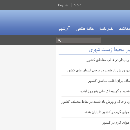
English
?????
قالات
خبرنامه
خانه عکس
آرشیو
بار محیط زیست شهری
و پایدار در غالب مناطق کشور
ان، وزش باد شدید در برخی استان های کشور
اف برای اغلب مناطق کشور
شدید و گردوخاک طی پنج روز آینده
 و خاک و وزش باد شدید در نقاط مختلف کشور
هوای گرم در کشور تا پایان هفته
 هوای گرم در کشور