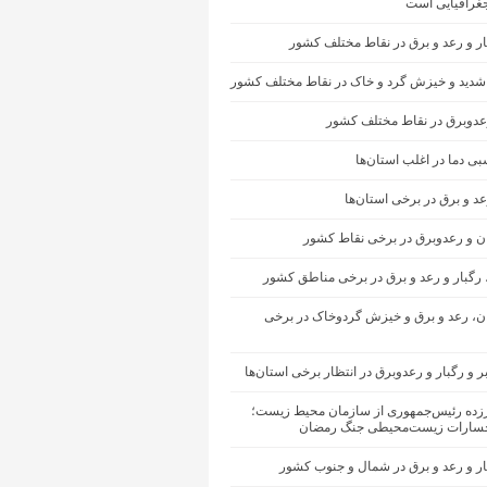
غرافیایی است
ار و رعد و برق در نقاط مختلف کشور
شدید و خیزش گرد و خاک در نقاط مختلف کشور
رعدوبرق در نقاط مختلف کشور
ی دما در اغلب استان‌ها
عد و برق در برخی استان‌ها
ان و رعدوبرق در برخی نقاط کشور
 رگبار و رعد و برق در برخی مناطق کشور
ران، رعد و برق و خیزش گردوخاک در برخی
ر و رگبار و رعدوبرق در انتظار برخی استان‌ها
رزده رئیس‌جمهوری از سازمان محیط‌ زیست؛
سارات زیست‌محیطی جنگ رمضان
ار و رعد و برق در شمال و جنوب کشور