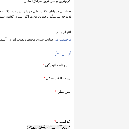
گرم‌ترین و سردترین مراکز استان
۵ درجه سانتیگراد سردترین مراکز استان‌ کشور پیش‌بینی شده است.
انتهای پیام
برچسب ها:
سایت خبری محیط زیست ایران
آسما
ارسال نظر
نام و نام خانوادگی:
*
پست الکترونیکی:
*
متن نظر:
*
کد امنیتی:
*