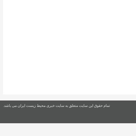
تمام حقوق این سایت متعلق به سایت خبری محیط زیست ایران می باشد.