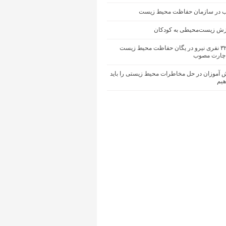
ب در سازمان حفاظت محیط زیست
زش زیست‌محیطی به کودکان
کمبود ۳۲۰۰ نفری نیرو در یگان حفاظت محیط زیست
چارت مصوب
 آموزان در حل مخاطرات محیط‌ زیستی را باید
یم