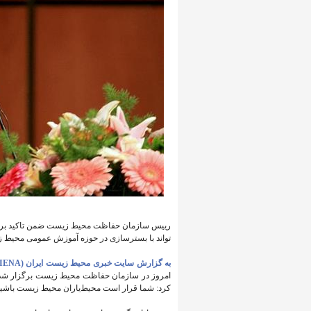
رییس سازمان حفاظت محیط زیست ضمن تاکید بر 
تواند با بسترسازی در حوزه آموزش عمومی محیط 
به گزارش سایت خبری محیط زیست ایران (IENA)،
امروز در سازمان حفاظت محیط زیست برگزار شد 
کرد: شما قرار است محیط‌یاران محیط زیست باشید