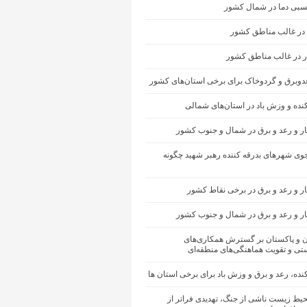
سبی دما در شمال کشور
 در غالب مناطق کشور
ار در غالب مناطق کشور
عدوبرق و گردوخاک برای برخی استان‌های کشور
کنده و وزش باد در استان‌های شمالی
ار و رعد و برق در شمال و جنوب کشور
ی شهرهای بدرقه کننده رهبر شهید چگونه
ر و رعد و برق در برخی نقاط کشور
ار و رعد و برق در شمال و جنوب کشور
ان و پاکستان بر گسترش همکاری‌های
تی و تقویت هماهنگی‌های منطقه‌ای
کنده، رعد و برق و وزش باد برای برخی استان ها
یط زیست ناشی از جنگ، تهدیدی فراتر از