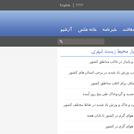
English
?????
قالات
خبرنامه
خانه عکس
آرشیو
بار محیط زیست شهری
و پایدار در غالب مناطق کشور
ان، وزش باد شدید در برخی استان های کشور
اف برای اغلب مناطق کشور
شدید و گردوخاک طی پنج روز آینده
 و خاک و وزش باد شدید در نقاط مختلف کشور
هوای گرم در کشور تا پایان هفته
 هوای گرم در کشور